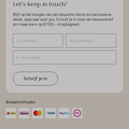
Let's keep in touch!
Blijf op de hoogte van de nieuwste items en exclusieve
deals, speciaal voor jou. Schrijf je in voor de nieuwsbrief
en maak kans op € 150,- shoptegoed.
Schrijf je in
Betaalmethodes