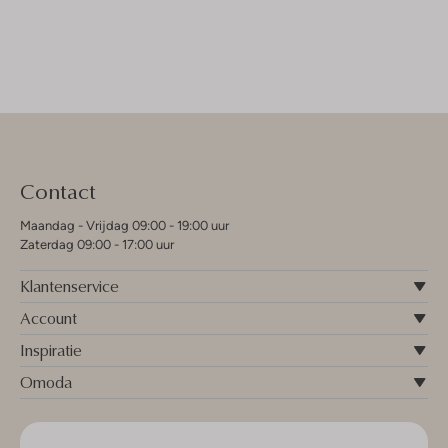
Contact
Maandag - Vrijdag 09:00 - 19:00 uur
Zaterdag 09:00 - 17:00 uur
Klantenservice
Account
Inspiratie
Omoda