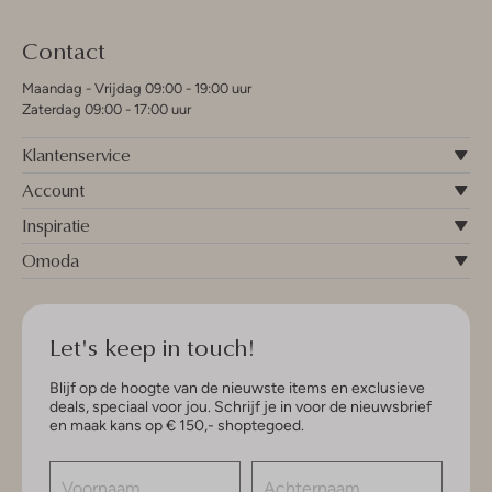
Contact
Maandag - Vrijdag 09:00 - 19:00 uur
Zaterdag 09:00 - 17:00 uur
Klantenservice
Account
Inspiratie
Omoda
Let's keep in touch!
Blijf op de hoogte van de nieuwste items en exclusieve
deals, speciaal voor jou. Schrijf je in voor de nieuwsbrief
en maak kans op € 150,- shoptegoed.