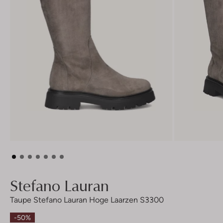
Stefano Lauran
Taupe Stefano Lauran Hoge Laarzen S3300
-50%