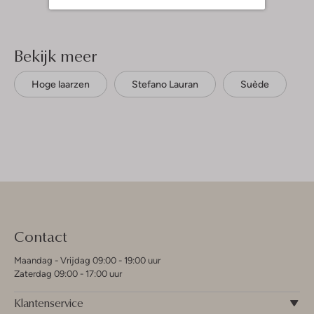
Bekijk meer
Hoge laarzen
Stefano Lauran
Suède
Contact
Maandag - Vrijdag 09:00 - 19:00 uur
Zaterdag 09:00 - 17:00 uur
Klantenservice