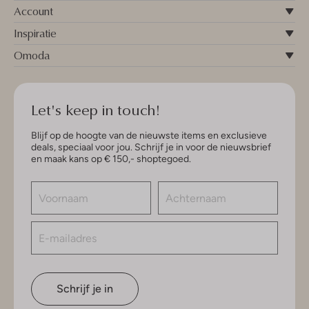
Account
Inspiratie
Omoda
Let's keep in touch!
Blijf op de hoogte van de nieuwste items en exclusieve
deals, speciaal voor jou. Schrijf je in voor de nieuwsbrief
en maak kans op € 150,- shoptegoed.
Schrijf je in