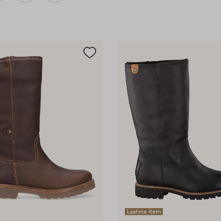
Laatste item