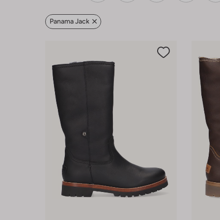
Panama Jack