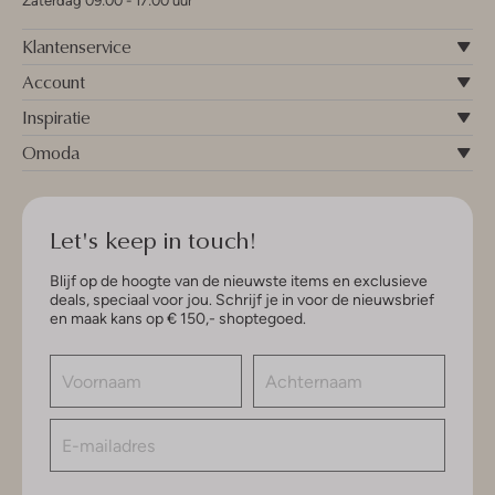
Zaterdag 09:00 - 17:00 uur
Klantenservice
Account
Inspiratie
Omoda
Let's keep in touch!
Blijf op de hoogte van de nieuwste items en exclusieve
deals, speciaal voor jou. Schrijf je in voor de nieuwsbrief
en maak kans op € 150,- shoptegoed.