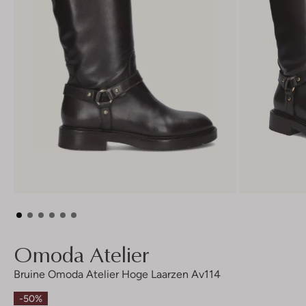
Omoda Atelier
Bruine Omoda Atelier Hoge Laarzen Av114
-50%