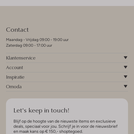
Contact
Maandag - Vrijdag 09:00 - 19:00 uur
Zaterdag 09:00 - 17:00 uur
Klantenservice
Account
Inspiratie
Omoda
Let's keep in touch!
Blijf op de hoogte van de nieuwste items en exclusieve
deals, speciaal voor jou. Schrijf je in voor de nieuwsbrief
en maak kans op € 150,- shoptegoed.