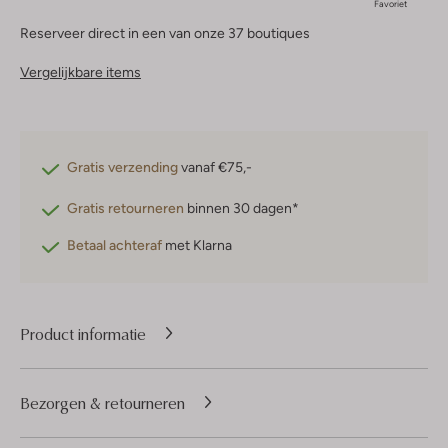
Favoriet
Reserveer direct in een van onze 37 boutiques
Vergelijkbare items
Gratis verzending
vanaf €75,-
Gratis retourneren
binnen 30 dagen*
Betaal achteraf
met Klarna
Product informatie
Bezorgen & retourneren