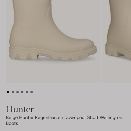
Hunter
Beige Hunter Regenlaarzen Downpour Short Wellington
Boots