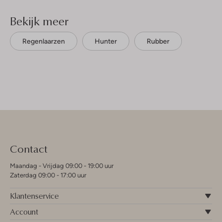
Bekijk meer
Regenlaarzen
Hunter
Rubber
Contact
Maandag - Vrijdag 09:00 - 19:00 uur
Zaterdag 09:00 - 17:00 uur
Klantenservice
Account