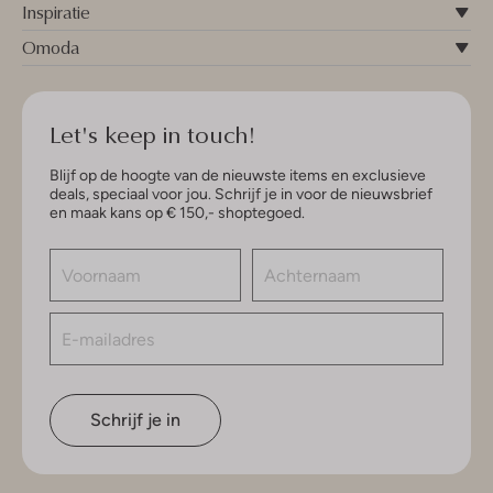
Inspiratie
Omoda
Let's keep in touch!
Blijf op de hoogte van de nieuwste items en exclusieve
deals, speciaal voor jou. Schrijf je in voor de nieuwsbrief
en maak kans op € 150,- shoptegoed.
Schrijf je in