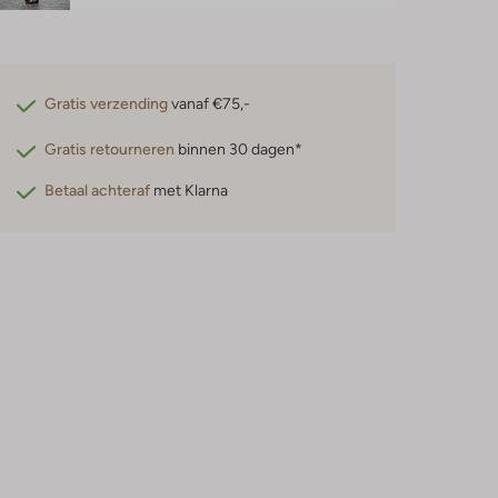
Gratis verzending
vanaf €75,-
Gratis retourneren
binnen 30 dagen*
Betaal achteraf
met Klarna