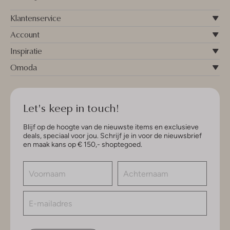
Klantenservice
Account
Inspiratie
Omoda
Let's keep in touch!
Blijf op de hoogte van de nieuwste items en exclusieve
deals, speciaal voor jou. Schrijf je in voor de nieuwsbrief
en maak kans op € 150,- shoptegoed.