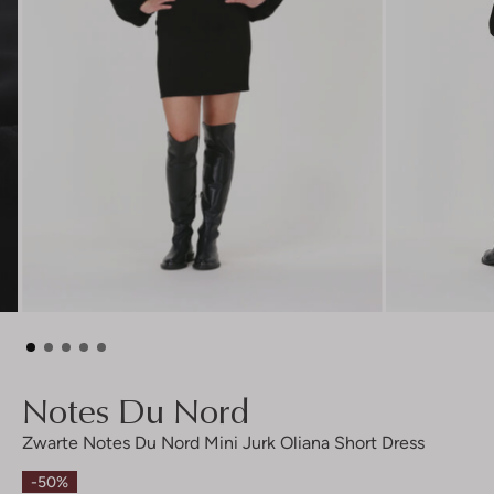
Notes Du Nord
Zwarte Notes Du Nord Mini Jurk Oliana Short Dress
-50%