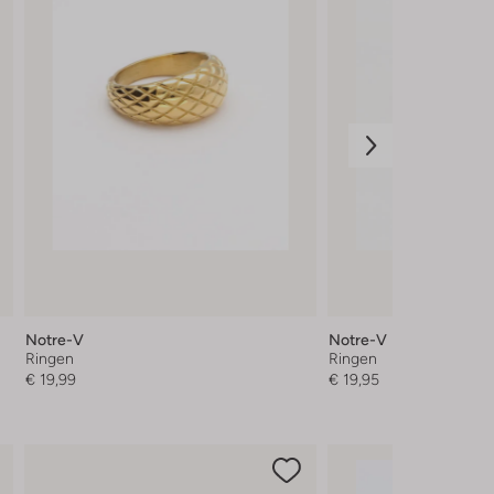
Notre-V
Notre-V
Ringen
Ringen
€ 19,99
€ 19,95