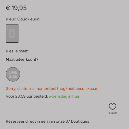
Sterren
€ 19,95
Kleur:
Goudkleurig
Kies je maat:
Maat uitverkocht?
ONE
SIZE
Sorry, dit item is momenteel (nog) niet beschikbaar.
Voor 23:59 uur besteld,
woensdag in huis
Favoriet
Reserveer direct in een van onze 37 boutiques