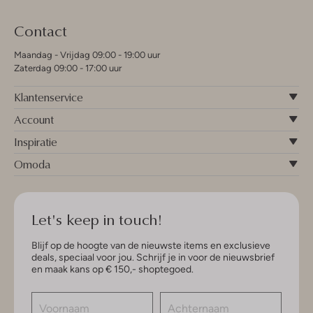
Contact
Maandag - Vrijdag 09:00 - 19:00 uur
Zaterdag 09:00 - 17:00 uur
Klantenservice
Account
Inspiratie
Omoda
Let's keep in touch!
Blijf op de hoogte van de nieuwste items en exclusieve
deals, speciaal voor jou. Schrijf je in voor de nieuwsbrief
en maak kans op € 150,- shoptegoed.