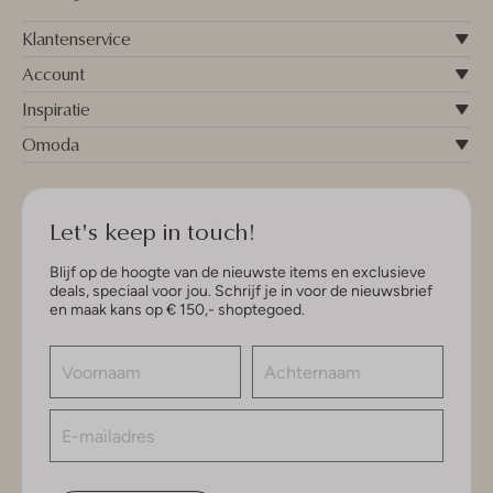
Klantenservice
Account
Inspiratie
Omoda
Let's keep in touch!
Blijf op de hoogte van de nieuwste items en exclusieve
deals, speciaal voor jou. Schrijf je in voor de nieuwsbrief
en maak kans op € 150,- shoptegoed.