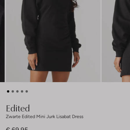
Edited
Zwarte Edited Mini Jurk Lisabat Dress
€ 69,95