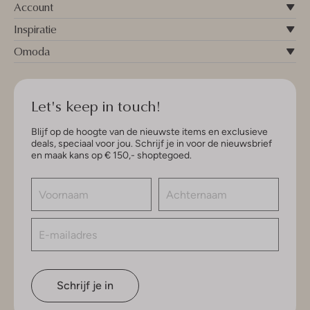
Account
Inspiratie
Omoda
Let's keep in touch!
Blijf op de hoogte van de nieuwste items en exclusieve
deals, speciaal voor jou. Schrijf je in voor de nieuwsbrief
en maak kans op € 150,- shoptegoed.
Schrijf je in