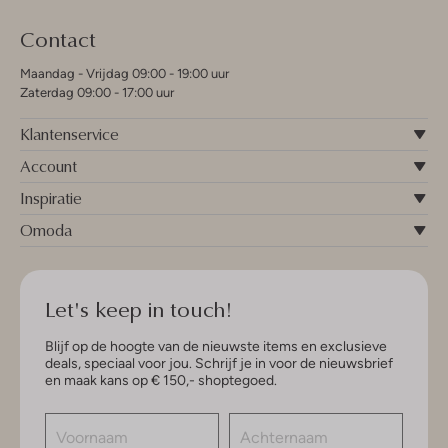
Contact
Maandag - Vrijdag 09:00 - 19:00 uur
Zaterdag 09:00 - 17:00 uur
Klantenservice
Account
Inspiratie
Omoda
Let's keep in touch!
Blijf op de hoogte van de nieuwste items en exclusieve
deals, speciaal voor jou. Schrijf je in voor de nieuwsbrief
en maak kans op € 150,- shoptegoed.