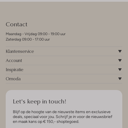
Contact
Maandag - Vrijdag 09:00 - 19:00 uur
Zaterdag 09:00 - 17:00 uur
Klantenservice
Account
Inspiratie
Omoda
Let's keep in touch!
Blijf op de hoogte van de nieuwste items en exclusieve
deals, speciaal voor jou. Schrijf je in voor de nieuwsbrief
en maak kans op € 150,- shoptegoed.