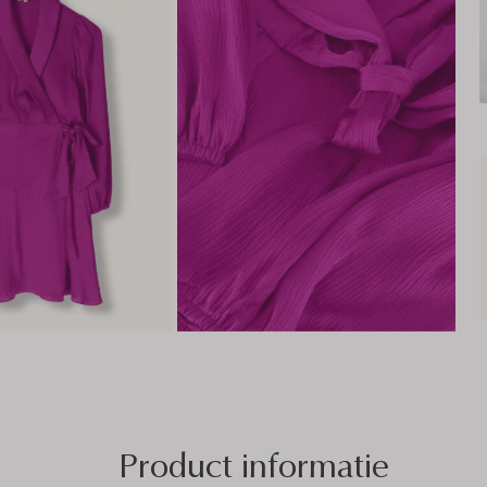
Product informatie