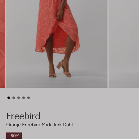
Freebird
Oranje Freebird Midi Jurk Dahl
-60%