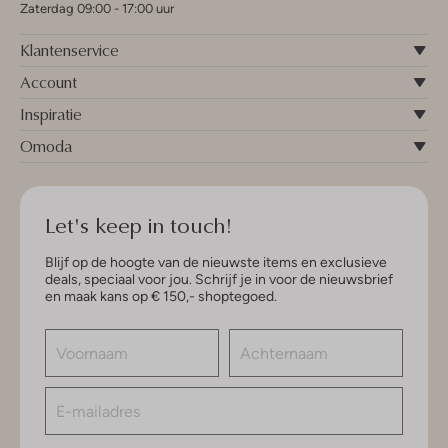
Zaterdag 09:00 - 17:00 uur
Klantenservice
Account
Inspiratie
Omoda
Let's keep in touch!
Blijf op de hoogte van de nieuwste items en exclusieve
deals, speciaal voor jou. Schrijf je in voor de nieuwsbrief
en maak kans op € 150,- shoptegoed.