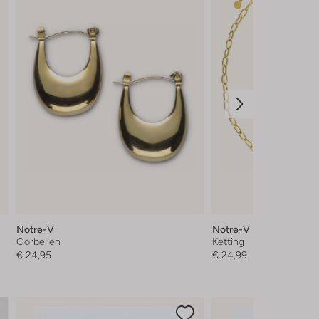
Notre-V
Notre-V
Oorbellen
Ketting
€ 24,95
€ 24,99