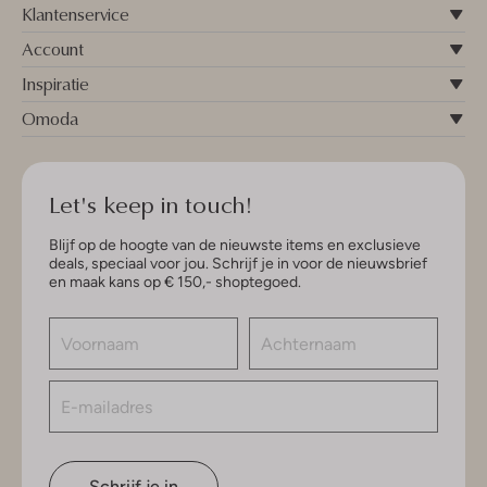
Klantenservice
Account
Inspiratie
Omoda
Let's keep in touch!
Blijf op de hoogte van de nieuwste items en exclusieve
deals, speciaal voor jou. Schrijf je in voor de nieuwsbrief
en maak kans op € 150,- shoptegoed.
Schrijf je in