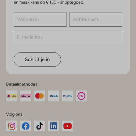
en maak kans op € 150,- shoptegoed.
Schrijf je in
Betaalmethodes
Volg ons