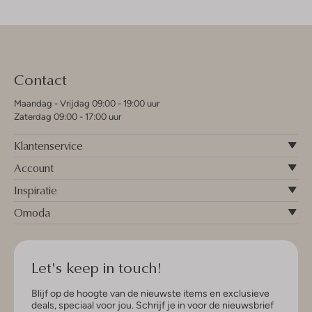
Contact
Maandag - Vrijdag 09:00 - 19:00 uur
Zaterdag 09:00 - 17:00 uur
Klantenservice
Account
Inspiratie
Omoda
Let's keep in touch!
Blijf op de hoogte van de nieuwste items en exclusieve
deals, speciaal voor jou. Schrijf je in voor de nieuwsbrief