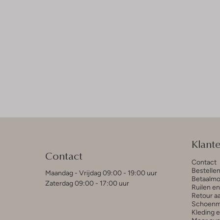
Klant
Contact
Contact
Bestelle
Maandag - Vrijdag 09:00 - 19:00 uur
Betaalmo
Zaterdag 09:00 - 17:00 uur
Ruilen e
Retour a
Schoenm
Kleding 