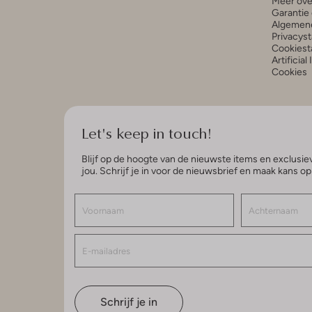
Meer ove
Garantie 
Algemen
Privacys
Cookiest
Artificial
Cookies
Let's keep in touch!
Blijf op de hoogte van de nieuwste items en exclusiev
jou. Schrijf je in voor de nieuwsbrief en maak kans o
Schrijf je in