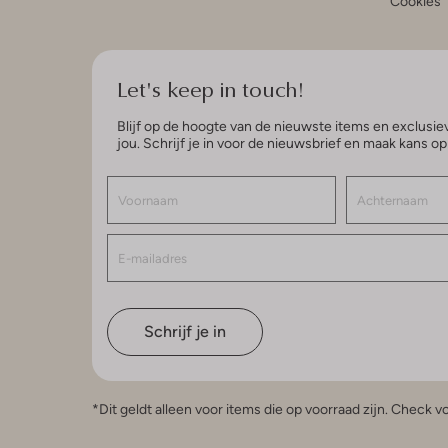
Cookies
Let's keep in touch!
Blijf op de hoogte van de nieuwste items en exclusiev
jou. Schrijf je in voor de nieuwsbrief en maak kans o
Schrijf je in
*Dit geldt alleen voor items die op voorraad zijn. Check