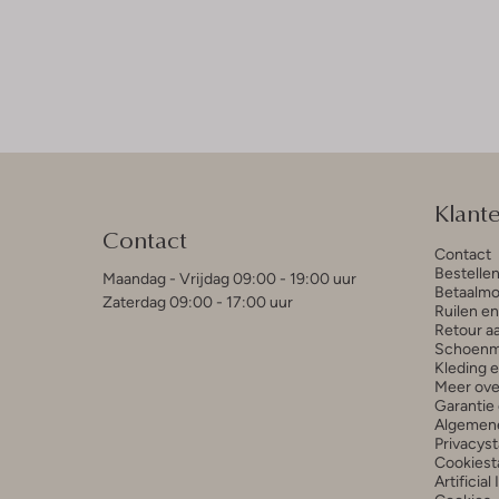
Klant
Contact
Contact
Bestelle
Maandag - Vrijdag 09:00 - 19:00 uur
Betaalmo
Zaterdag 09:00 - 17:00 uur
Ruilen e
Retour a
Schoenm
Kleding 
Meer ove
Garantie 
Algemen
Privacys
Cookiest
Artificial