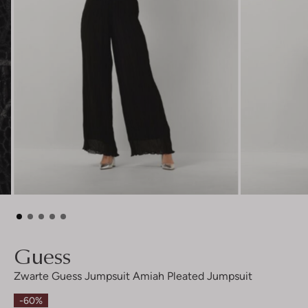
Guess
Zwarte Guess Jumpsuit Amiah Pleated Jumpsuit
-60%