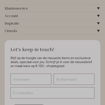
Klantenservice
Account
Inspiratie
Omoda
Let's keep in touch!
Blijf op de hoogte van de nieuwste items en exclusieve
deals, speciaal voor jou. Schrijf je in voor de nieuwsbrief
en maak kans op € 150,- shoptegoed.