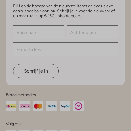
Blijf op de hoogte van de nieuwste items en exclusieve
deals, speciaal voor jou. Schrijf je in voor de nieuwsbrief
en maak kans op € 150,- shoptegoed.
Schrijf je in
Betaalmethodes
Volg ons