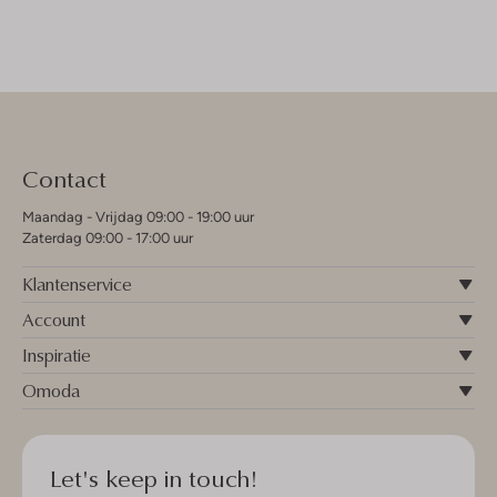
Contact
Maandag - Vrijdag 09:00 - 19:00 uur
Zaterdag 09:00 - 17:00 uur
Klantenservice
Account
Inspiratie
Omoda
Let's keep in touch!