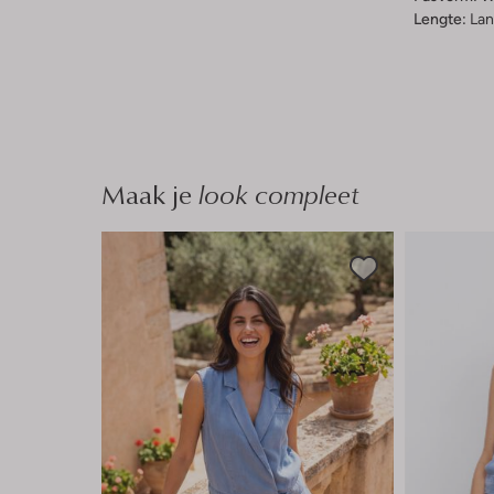
Lengte:
Lan
Maak je
look compleet