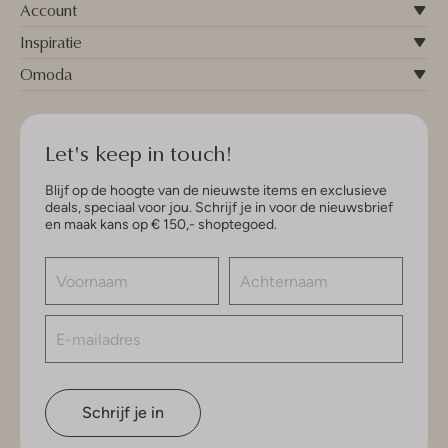
Account
Inspiratie
Omoda
Let's keep in touch!
Blijf op de hoogte van de nieuwste items en exclusieve
deals, speciaal voor jou. Schrijf je in voor de nieuwsbrief
en maak kans op € 150,- shoptegoed.
Schrijf je in