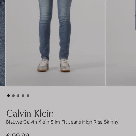
Calvin Klein
Blauwe Calvin Klein Slim Fit Jeans High Rise Skinny
€ 99,99