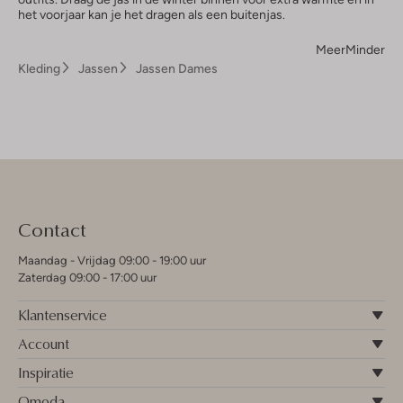
het voorjaar kan je het dragen als een buitenjas.
Meer
Minder
Kleding
Jassen
Jassen Dames
Contact
Maandag - Vrijdag 09:00 - 19:00 uur
Zaterdag 09:00 - 17:00 uur
Klantenservice
Account
Inspiratie
Omoda