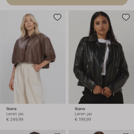
Ibana
Ibana
Leren jas
Leren jas
€ 249,99
€ 199,99