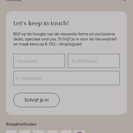
Let's keep in touch!
Blijf op de hoogte van de nieuwste items en exclusieve
deals, speciaal voor jou. Schrijf je in voor de nieuwsbrief
en maak kans op € 150,- shoptegoed.
Schrijf je in
Betaalmethodes