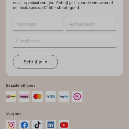
deals, speciaal voor jou. Schrijf je in voor de nieuwsbrief
en maak kans op € 150,- shoptegoed.
Schrijf je in
Betaalmethodes
Volg ons