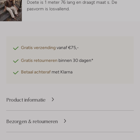
Doete is 1 meter 76 lang en draagt maat s.
De
pasvorm is
losvallend
.
Gratis verzending
vanaf €75,-
Gratis retourneren
binnen 30 dagen*
Betaal achteraf
met Klarna
Product informatie
Bezorgen & retourneren