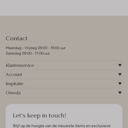
Contact
Maandag - Vrijdag 09:00 - 19:00 uur
Zaterdag 09:00 - 17:00 uur
Klantenservice
Account
Inspiratie
Omoda
Let's keep in touch!
Blijf op de hoogte van de nieuwste items en exclusieve