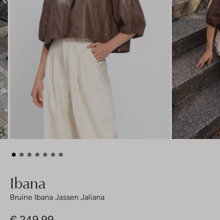
Ibana
Bruine Ibana Jassen Jaliana
€ 249,99