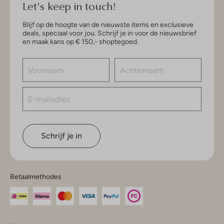
Let's keep in touch!
Blijf op de hoogte van de nieuwste items en exclusieve
deals, speciaal voor jou. Schrijf je in voor de nieuwsbrief
en maak kans op € 150,- shoptegoed.
Schrijf je in
Betaalmethodes