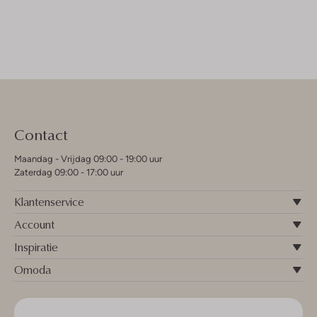
Contact
Maandag - Vrijdag 09:00 - 19:00 uur
Zaterdag 09:00 - 17:00 uur
Klantenservice
Account
Inspiratie
Omoda