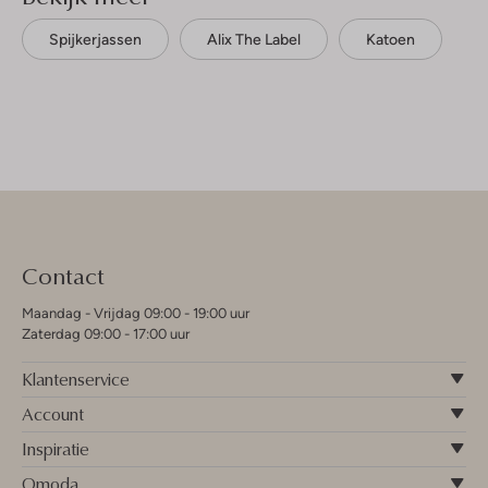
Spijkerjassen
Alix The Label
Katoen
Contact
Maandag - Vrijdag 09:00 - 19:00 uur
Zaterdag 09:00 - 17:00 uur
Klantenservice
Account
Inspiratie
Omoda