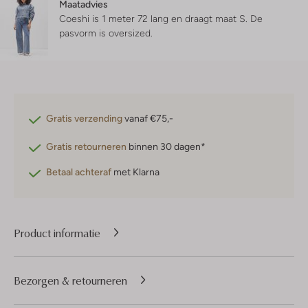
Maatadvies
Coeshi is 1 meter 72 lang en draagt maat S.
De
pasvorm is
oversized
.
Gratis verzending
vanaf €75,-
Gratis retourneren
binnen 30 dagen*
Betaal achteraf
met Klarna
Product informatie
Bezorgen & retourneren