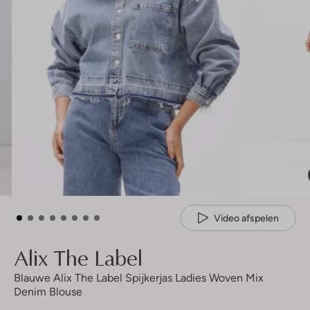
Video afspelen
Alix The Label
Blauwe Alix The Label Spijkerjas Ladies Woven Mix
Denim Blouse