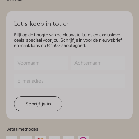
Let's keep in touch!
Blijf op de hoogte van de nieuwste items en exclusieve
deals, speciaal voor jou. Schrijf je in voor de nieuwsbrief
en maak kans op € 150,- shoptegoed.
Schrijf je in
Betaalmethodes