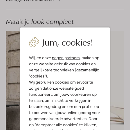
Maak je
look compleet
Jum, cookies!
Wij, en onze
negen partners
, maken op
onze website gebruik van cookies en
vergelijkbare technieken (gezamenlijk:
"cookies").
Wij gebruiken cookies om ervoor te
zorgen dat onze website goed
functioneert, om jouw voorkeuren op
te slaan, om inzicht te verkrijgen in
bezoekersgedrag en om een profiel op
te bouwen van jouw online gedrag voor
gepersonaliseerde advertenties. Door
op "Accepteer alle cookies" te klikken,