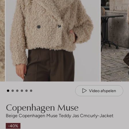
Video afspelen
Copenhagen Muse
Beige Copenhagen Muse Teddy Jas Cmcurly-Jacket
-40%