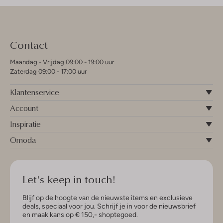
Contact
Maandag - Vrijdag 09:00 - 19:00 uur
Zaterdag 09:00 - 17:00 uur
Klantenservice
Account
Inspiratie
Omoda
Let's keep in touch!
Blijf op de hoogte van de nieuwste items en exclusieve
deals, speciaal voor jou. Schrijf je in voor de nieuwsbrief
en maak kans op € 150,- shoptegoed.