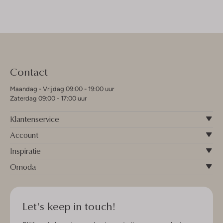
Contact
Maandag - Vrijdag 09:00 - 19:00 uur
Zaterdag 09:00 - 17:00 uur
Klantenservice
Account
Inspiratie
Omoda
Let's keep in touch!