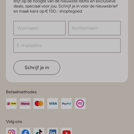
Blijf op de hoogte van de nieuwste items en exclusieve
deals, speciaal voor jou. Schrijf je in voor de nieuwsbrief
en maak kans op € 150,- shoptegoed.
Schrijf je in
Betaalmethodes
Volg ons