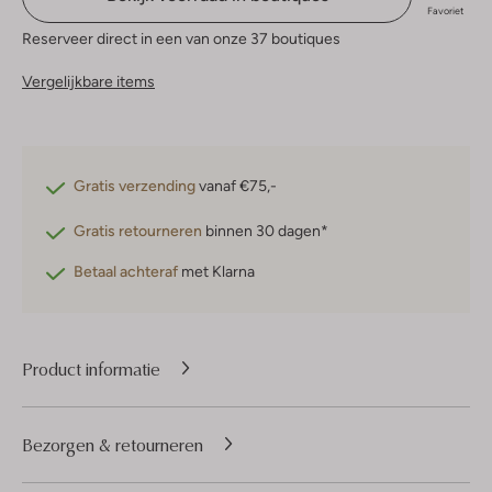
Favoriet
Reserveer direct in een van onze 37 boutiques
Vergelijkbare items
Gratis verzending
vanaf €75,-
Gratis retourneren
binnen 30 dagen*
Betaal achteraf
met Klarna
Product informatie
Bezorgen & retourneren