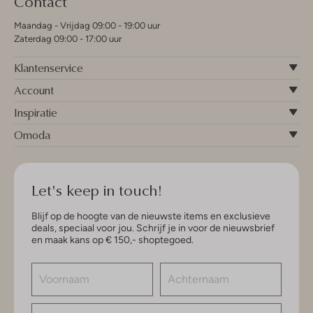
Contact
Maandag - Vrijdag 09:00 - 19:00 uur
Zaterdag 09:00 - 17:00 uur
Klantenservice
Account
Inspiratie
Omoda
Let's keep in touch!
Blijf op de hoogte van de nieuwste items en exclusieve
deals, speciaal voor jou. Schrijf je in voor de nieuwsbrief
en maak kans op € 150,- shoptegoed.