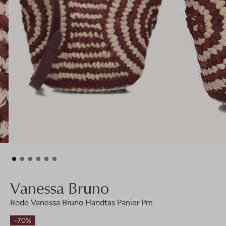
Vanessa Bruno
Rode Vanessa Bruno Handtas Panier Pm
-70%