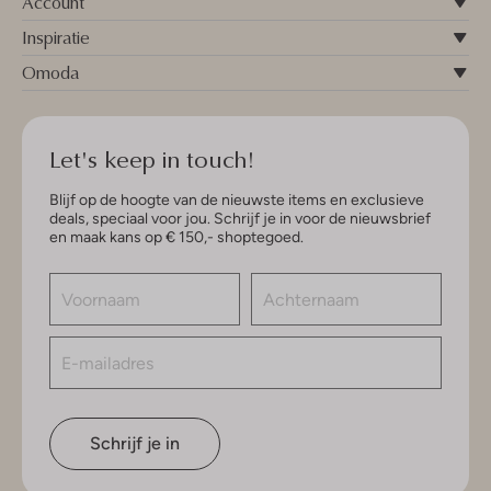
Account
Inspiratie
Omoda
Let's keep in touch!
Blijf op de hoogte van de nieuwste items en exclusieve
deals, speciaal voor jou. Schrijf je in voor de nieuwsbrief
en maak kans op € 150,- shoptegoed.
Schrijf je in