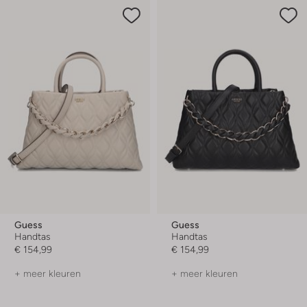
Guess
Guess
Handtas
Handtas
€ 154,99
€ 154,99
+ meer kleuren
+ meer kleuren