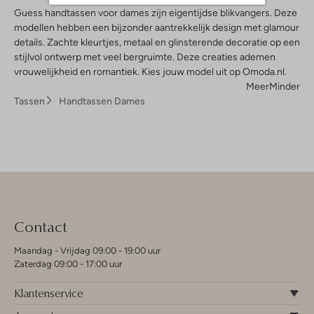
Guess handtassen voor dames zijn eigentijdse blikvangers. Deze
modellen hebben een bijzonder aantrekkelijk design met glamour
details. Zachte kleurtjes, metaal en glinsterende decoratie op een
stijlvol ontwerp met veel bergruimte. Deze creaties ademen
vrouwelijkheid en romantiek. Kies jouw model uit op Omoda.nl.
Meer
Minder
Tassen
Handtassen Dames
Contact
Maandag - Vrijdag 09:00 - 19:00 uur
Zaterdag 09:00 - 17:00 uur
Klantenservice