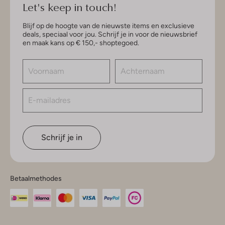
Let's keep in touch!
Blijf op de hoogte van de nieuwste items en exclusieve
deals, speciaal voor jou. Schrijf je in voor de nieuwsbrief
en maak kans op € 150,- shoptegoed.
Schrijf je in
Betaalmethodes