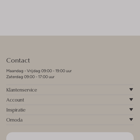
Contact
Maandag - Vrijdag 09:00 - 19:00 uur
Zaterdag 09:00 - 17:00 uur
Klantenservice
Account
Inspiratie
Omoda