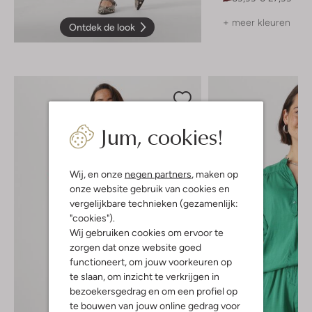
+ meer kleuren
Ontdek de look
Jum, cookies!
Wij, en onze
negen partners
, maken op
onze website gebruik van cookies en
vergelijkbare technieken (gezamenlijk:
"cookies").
Wij gebruiken cookies om ervoor te
zorgen dat onze website goed
functioneert, om jouw voorkeuren op
te slaan, om inzicht te verkrijgen in
bezoekersgedrag en om een profiel op
te bouwen van jouw online gedrag voor