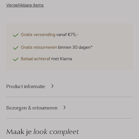
Vergelijkbare items
Gratis verzending
vanaf €75,-
Gratis retourneren
binnen 30 dagen*
Betaal achteraf
met Klarna
Product informatie
Bezorgen & retourneren
Maak je
look compleet