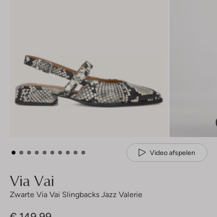
Video afspelen
Via Vai
Zwarte Via Vai Slingbacks Jazz Valerie
€ 149,99