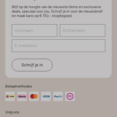
Blijf op de hoogte van de nieuwste items en exclusieve
deals, speciaal voor jou. Schrijf je in voor de nieuwsbrief
en maak kans op € 150,- shoptegoed.
Schrijf je in
Betaalmethodes
Volg ons