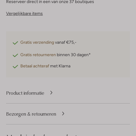
Reserveer direct in een van onze 37 boutiques
Vergelijkbare items
Gratis verzending
vanaf €75,-
Gratis retourneren
binnen 30 dagen*
Betaal achteraf
met Klarna
Product informatie
Bezorgen & retourneren