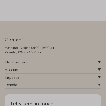
Contact
Maandag - Vrijdag 09:00 - 19:00 uur
Zaterdag 09:00 - 17:00 uur
Klantenservice
Account
Inspiratie
Omoda
Let's keep in touch!