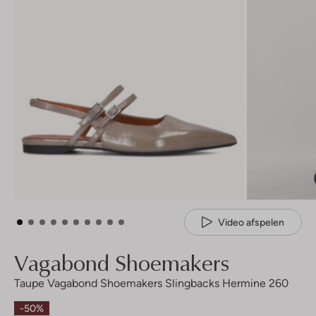
Video afspelen
Vagabond Shoemakers
Taupe Vagabond Shoemakers Slingbacks Hermine 260
-50%