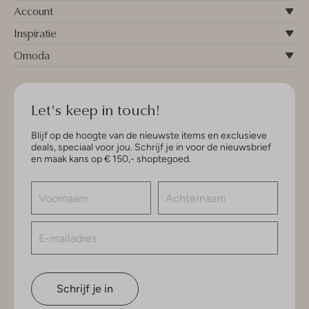
Account
Inspiratie
Omoda
Let's keep in touch!
Blijf op de hoogte van de nieuwste items en exclusieve
deals, speciaal voor jou. Schrijf je in voor de nieuwsbrief
en maak kans op € 150,- shoptegoed.
Schrijf je in