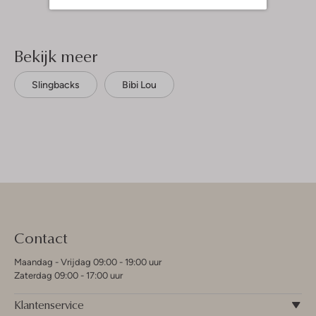
Bekijk meer
Slingbacks
Bibi Lou
Contact
Maandag - Vrijdag 09:00 - 19:00 uur
Zaterdag 09:00 - 17:00 uur
Klantenservice