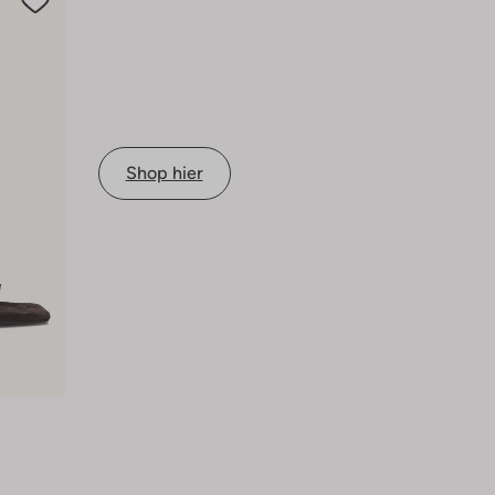
Shop hier