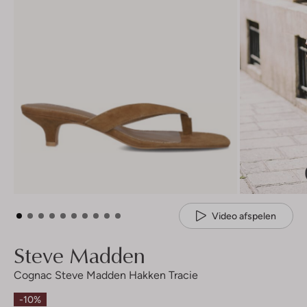
Video afspelen
Steve Madden
Cognac Steve Madden Hakken Tracie
-10%