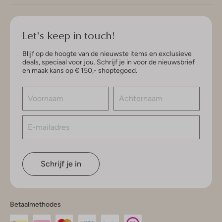
Let's keep in touch!
Blijf op de hoogte van de nieuwste items en exclusieve
deals, speciaal voor jou. Schrijf je in voor de nieuwsbrief
en maak kans op € 150,- shoptegoed.
Schrijf je in
Betaalmethodes