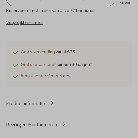
Favoriet
Reserveer direct in een van onze 37 boutiques
Vergelijkbare items
Gratis verzending
vanaf €75,-
Gratis retourneren
binnen 30 dagen*
Betaal achteraf
met Klarna
Product informatie
Bezorgen & retourneren