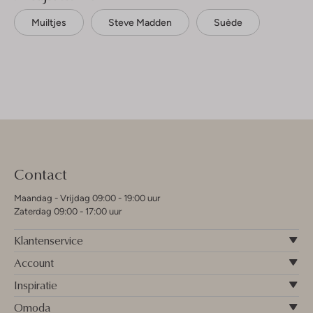
Muiltjes
Steve Madden
Suède
Contact
Maandag - Vrijdag 09:00 - 19:00 uur
Zaterdag 09:00 - 17:00 uur
Klantenservice
Account
Inspiratie
Omoda