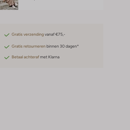
Gratis verzending
vanaf €75,-
Gratis retourneren
binnen 30 dagen*
Betaal achteraf
met Klarna