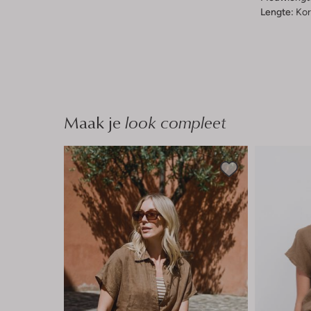
Lengte:
Kor
Maak je
look compleet