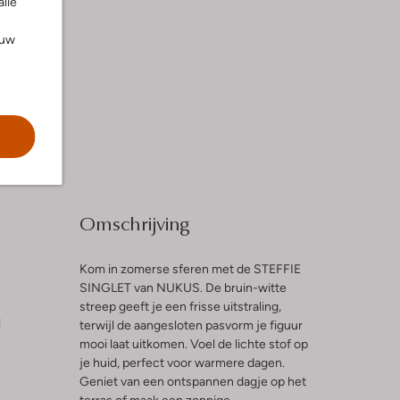
alle
ouw
Omschrijving
Kom in zomerse sferen met de STEFFIE
SINGLET van NUKUS. De bruin-witte
streep geeft je een frisse uitstraling,
l
terwijl de aangesloten pasvorm je figuur
mooi laat uitkomen. Voel de lichte stof op
je huid, perfect voor warmere dagen.
Geniet van een ontspannen dagje op het