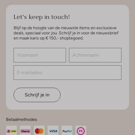
Let's keep in touch!
Blijf op de hoogte van de nieuwste items en exclusieve
deals, speciaal voor jou. Schrijf je in voor de nieuwsbrief
en maak kans op € 150,- shoptegoed.
Schrijf je in
Betaalmethodes