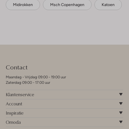
Midirokken
Msch Copenhagen
Katoen
Contact
Maandag - Vrijdag 09:00 - 19:00 uur
Zaterdag 09:00 - 17:00 uur
Klantenservice
Account
Inspiratie
Omoda