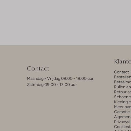
Klant
Contact
Contact
Bestelle
Maandag - Vrijdag 09:00 - 19:00 uur
Betaalmo
Zaterdag 09:00 - 17:00 uur
Ruilen e
Retour a
Schoenm
Kleding 
Meer ove
Garantie 
Algemen
Privacys
Cookiest