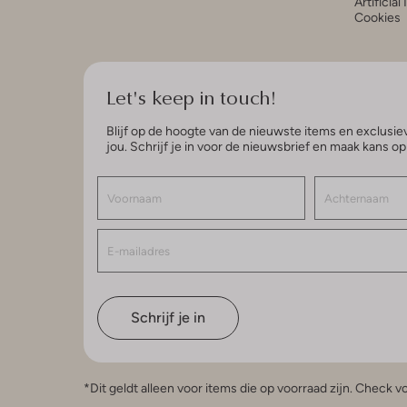
Artificial
Cookies
Let's keep in touch!
Blijf op de hoogte van de nieuwste items en exclusiev
jou. Schrijf je in voor de nieuwsbrief en maak kans o
Schrijf je in
*Dit geldt alleen voor items die op voorraad zijn. Check