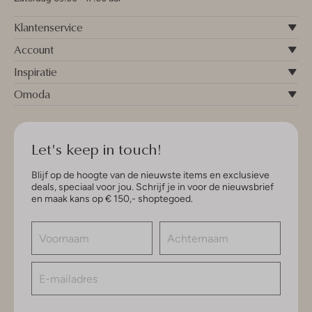
Klantenservice
Account
Inspiratie
Omoda
Let's keep in touch!
Blijf op de hoogte van de nieuwste items en exclusieve
deals, speciaal voor jou. Schrijf je in voor de nieuwsbrief
en maak kans op € 150,- shoptegoed.