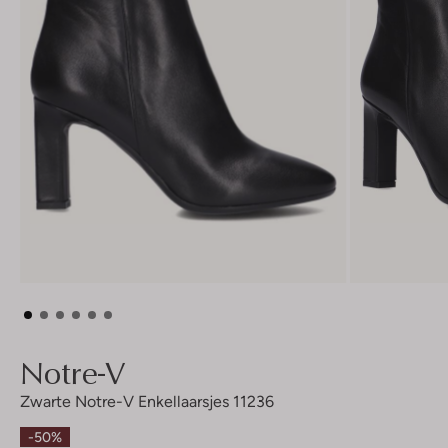
Notre-V
Zwarte Notre-V Enkellaarsjes 11236
-50%