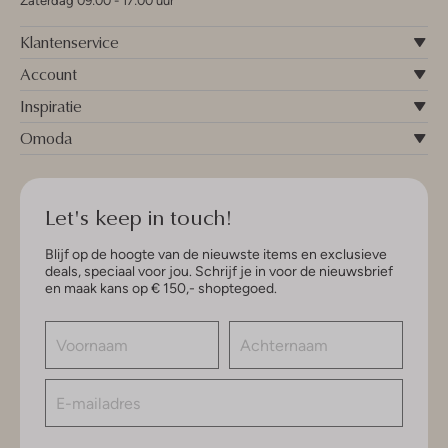
Zaterdag 09:00 - 17:00 uur
Klantenservice
Account
Inspiratie
Omoda
Let's keep in touch!
Blijf op de hoogte van de nieuwste items en exclusieve
deals, speciaal voor jou. Schrijf je in voor de nieuwsbrief
en maak kans op € 150,- shoptegoed.