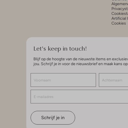
Algemen
Privacys
Cookiest
Artificial
Cookies
Let's keep in touch!
Blijf op de hoogte van de nieuwste items en exclusiev
jou. Schrijf je in voor de nieuwsbrief en maak kans o
Schrijf je in