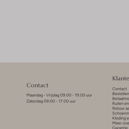
Klant
Contact
Contact
Bestelle
Maandag - Vrijdag 09:00 - 19:00 uur
Betaalmo
Zaterdag 09:00 - 17:00 uur
Ruilen e
Retour a
Schoenm
Kleding 
Meer ove
Garantie 