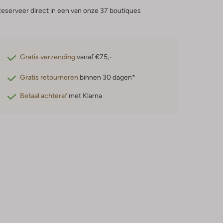
eserveer direct in een van onze 37 boutiques
Gratis verzending
vanaf €75,-
Gratis retourneren
binnen 30 dagen*
Betaal achteraf
met Klarna