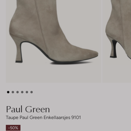
Paul Green
Taupe Paul Green Enkellaarsjes 9101
-50%