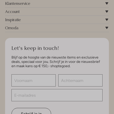
Klantenservice
Account
Inspiratie
Omoda
Let's keep in touch!
Blijf op de hoogte van de nieuwste items en exclusieve
deals, speciaal voor jou. Schrijf je in voor de nieuwsbrief
en maak kans op € 150,- shoptegoed.
Schrijf je in