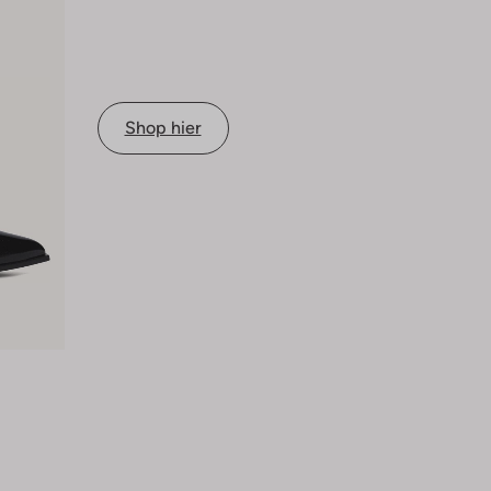
Shop hier