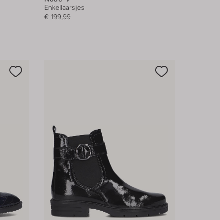
Enkellaarsjes
€ 199,99