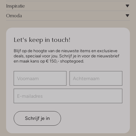
Inspiratie
Omoda
Let's keep in touch!
Blijf op de hoogte van de nieuwste items en exclusieve
deals, speciaal voor jou. Schrijf je in voor de nieuwsbrief
en maak kans op € 150,- shoptegoed.
Schrijf je in