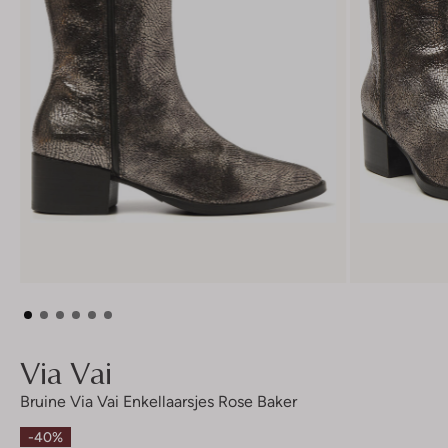
Via Vai
Bruine Via Vai Enkellaarsjes Rose Baker
-40%