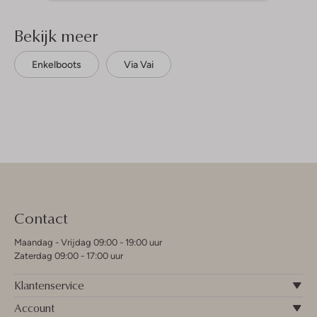
Bekijk meer
Enkelboots
Via Vai
Contact
Maandag - Vrijdag 09:00 - 19:00 uur
Zaterdag 09:00 - 17:00 uur
Klantenservice
Account