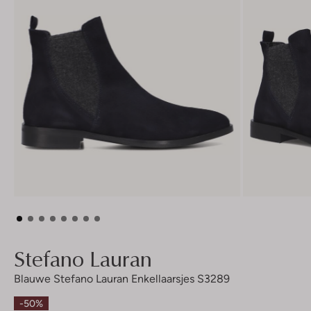
Stefano Lauran
Blauwe Stefano Lauran Enkellaarsjes S3289
-50%