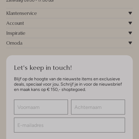
Zaterdag 09:00 - 17:00 uur
Klantenservice
Account
Inspiratie
Omoda
Let's keep in touch!
Blijf op de hoogte van de nieuwste items en exclusieve
deals, speciaal voor jou. Schrijf je in voor de nieuwsbrief
en maak kans op € 150,- shoptegoed.