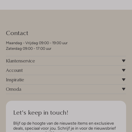
Contact
Maandag - Vrijdag 09:00 - 19:00 uur
Zaterdag 09:00 - 17:00 uur
Klantenservice
Account
Inspiratie
Omoda
Let's keep in touch!
Blijf op de hoogte van de nieuwste items en exclusieve
deals, speciaal voor jou. Schrijf je in voor de nieuwsbrief