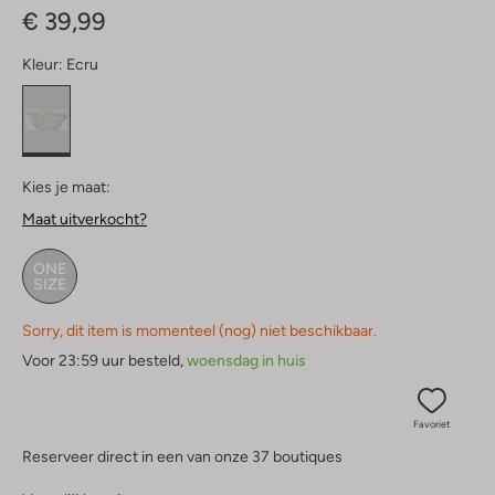
€ 39,99
Kleur:
Ecru
Kies je maat:
Maat uitverkocht?
ONE
SIZE
Sorry, dit item is momenteel (nog) niet beschikbaar.
Voor 23:59 uur besteld,
woensdag in huis
Favoriet
Reserveer direct in een van onze 37 boutiques